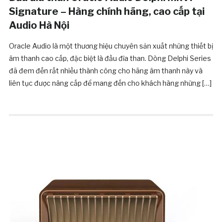
Signature – Hàng chính hãng, cao cấp tại
Audio Hà Nội
Oracle Audio là một thương hiệu chuyên sản xuất những thiết bị
âm thanh cao cấp, đặc biệt là đầu đĩa than. Dòng Delphi Series
đã đem đến rất nhiều thành công cho hãng âm thanh này và
liên tục được nâng cấp để mang đến cho khách hàng những […]