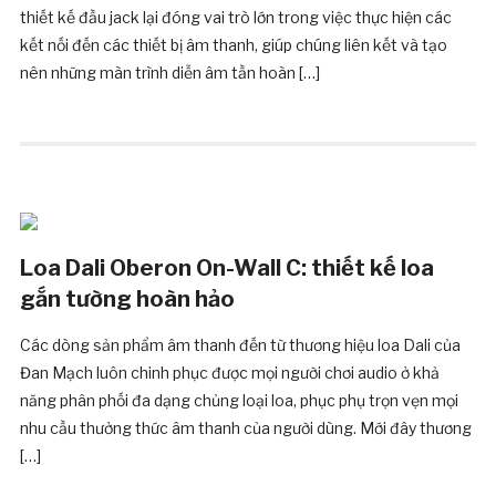
thiết kế đầu jack lại đóng vai trò lớn trong việc thực hiện các
kết nối đến các thiết bị âm thanh, giúp chúng liên kết và tạo
nên những màn trình diễn âm tần hoàn […]
Loa Dali Oberon On-Wall C: thiết kế loa
gắn tường hoàn hảo
Các dòng sản phẩm âm thanh đến từ thương hiệu loa Dali của
Đan Mạch luôn chinh phục được mọi người chơi audio ở khả
năng phân phối đa dạng chủng loại loa, phục phụ trọn vẹn mọi
nhu cầu thưởng thức âm thanh của người dùng. Mới đây thương
[…]