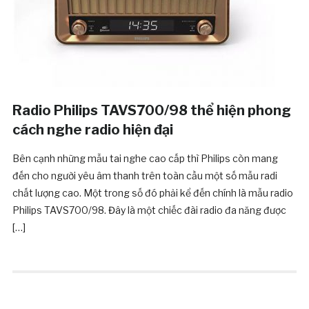
Radio Philips TAVS700/98 thể hiện phong
cách nghe radio hiện đại
Bên cạnh những mẫu tai nghe cao cấp thì Philips còn mang
đến cho người yêu âm thanh trên toàn cầu một số mẫu radi
chất lượng cao. Một trong số đó phải kể đến chính là mẫu radio
Philips TAVS700/98. Đây là một chiếc đài radio đa năng được
[…]