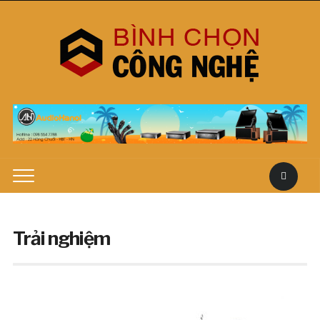
Trải nghiệm