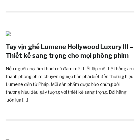
Tay vịn ghế Lumene Hollywood Luxury III –
Thiết kế sang trọng cho mọi phòng phim
Nếu người chơi âm thanh có đam mê thiết lập một hệ thống âm
thanh phòng phim chuyên nghiệp hẳn phải biết đến thương hiệu
Lumene đến từ Pháp. Mỗi sản phẩm được bảo chứng bởi
thương hiệu đều gấy tượng với thiết kế sang trọng. Bởi hãng
luôn lựa […]