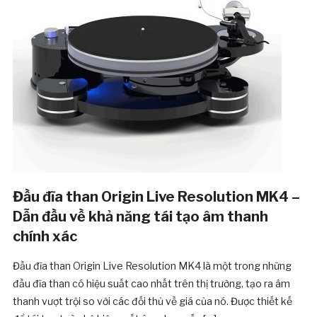
Đầu đĩa than Origin Live Resolution MK4 –
Dẫn đầu về khả năng tái tạo âm thanh
chính xác
Đầu đĩa than Origin Live Resolution MK4 là một trong những
đầu đĩa than có hiệu suất cao nhất trên thị trường, tạo ra âm
thanh vượt trội so với các đối thủ về giá của nó. Được thiết kế