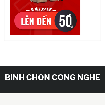
BINH CHON CONG NGHE