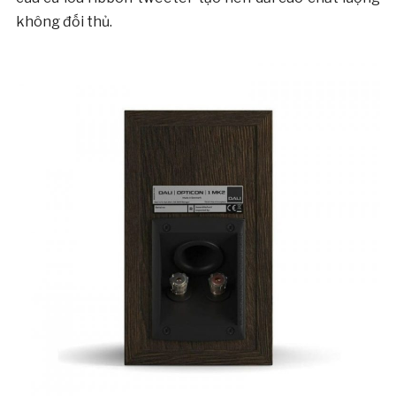
không đối thủ.