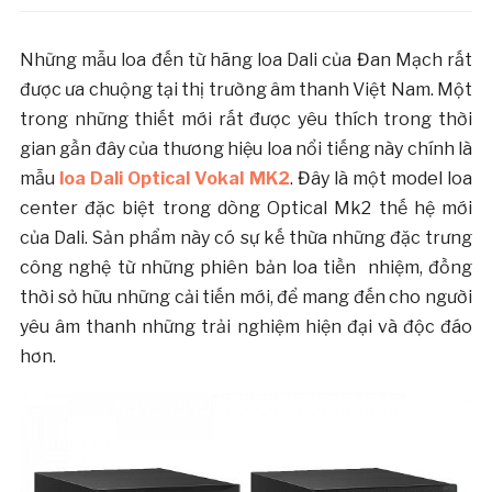
Những mẫu loa đến từ hãng loa Dali của Đan Mạch rất
được ưa chuộng tại thị trường âm thanh Việt Nam. Một
trong những thiết mới rất được yêu thích trong thời
gian gần đây của thương hiệu loa nổi tiếng này chính là
mẫu
loa Dali Optical Vokal MK2
. Đây là một model loa
center đặc biệt trong dòng Optical Mk2 thế hệ mới
của Dali. Sản phẩm này có sự kế thừa những đặc trưng
công nghệ từ những phiên bản loa tiền nhiệm, đồng
thời sở hữu những cải tiến mới, để mang đến cho người
yêu âm thanh những trải nghiệm hiện đại và độc đáo
hơn.