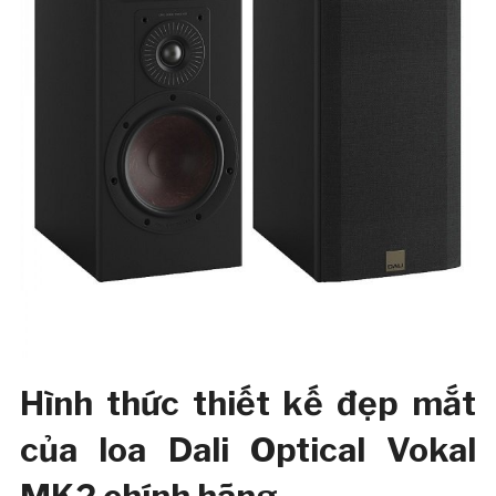
Hình thức thiết kế đẹp mắt
của loa Dali Optical Vokal
MK2 chính hãng